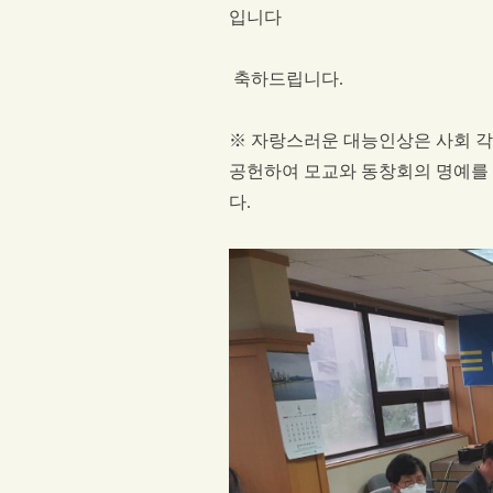
입니다
축하드립니다
.
※
자랑스러운 대능인상은 사회 각
공헌하여 모교와 동창회의 명예를
다
.